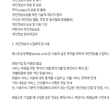
개인정보의 보유 및 폐기
개인정보의 제공 및 공유
쿠키(cookie)의 운용 및 활용
개인정보보호를 위한 기술적/제도적 관리
자신의 개인정보 열람, 정정 및 동의철회(회원탈퇴)
개인정보의 보유 및 이용 기간
어린이의 개인정보보호
개인정보 관리책임자
1. 개인정보의 수집목적 및 이용
베스트요양병원(bestok.co.kr)은 다음과 같은 목적을 위하여 개인정보를 수집하
회원가입 및 이용ID 발급
서비스 제공을 위한 계약의 성립(본인식별 및 본인의사 확인 등)
개별회원에 대한 개인 맞춤서비스
회원의 서비스 이용에 대한 통계를 수집하고, 이를 서비스 정책에 반영
기타 새로운 서비스, 신상품이나 이벤트 정보 안내
단, 이용자의 기본적 인권침해의 우려가 있는 민감한 개인정보(인종 및 민족, 사상 
회원으로 가입할 때 수집된 모든 정보는 해당서비스 제공이나 회원님께 사전에 