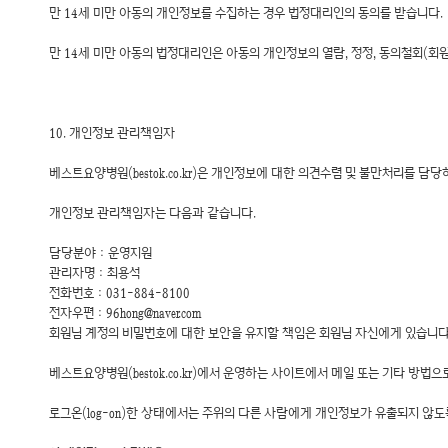
만 14세 미만 아동의 개인정보를 수집하는 경우 법정대리인의 동의를 받습니다.
만 14세 미만 아동의 법정대리인은 아동의 개인정보의 열람, 정정, 동의철회(회원탈
10. 개인정보 관리책임자
베스트요양병원(bestok.co.kr)은 개인정보에 대한 의견수렴 및 불만처리를 
개인정보 관리책임자는 다음과 같습니다.
담당분야 : 운영지원
관리자명 : 최용석
전화번호 : 031-884-8100
전자우편 : 96hong@naver.com
회원님 계정의 비밀번호에 대한 보안을 유지할 책임은 회원님 자신에게 있습니다
베스트요양병원(bestok.co.kr)에서 운영하는 사이트에서 메일 또는 기타 
로그온(log-on)한 상태에서는 주위의 다른 사람에게 개인정보가 유출되지 않