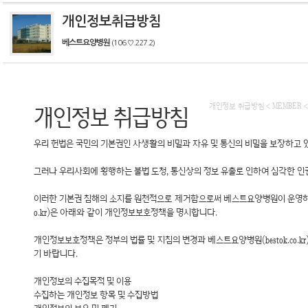
개인정보취급방침
베스트요양병원
(106.♡.227.2)
개인정보 취급방침 < MEMBER <
개인정보 취급방침
우리 헌법은 국민의 기본권인 사생활의 비밀과 자유 및 통신의 비밀을 보장하고 
그러나 우리사회에 횡행하는 불법 도청, 통신상의 정보 유출로 인하여 심각한 인
이러한 기본권 침해의 소지를 원천적으로 제거함으로써 베스트요양병원이 운영하는
o.kr)은 아래와 같이 개인정보보호정책을 명시합니다.
개인정보보호정책은 정부의 법률 및 지침의 변경과 베스트요양병원(bestok.co
기 바랍니다.
개인정보의 수집목적 및 이용
수집하는 개인정보 항목 및 수집방법