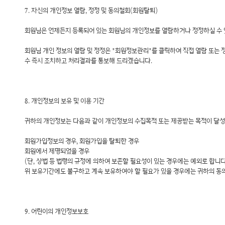
7. 자신의 개인정보 열람, 정정 및 동의철회(회원탈퇴)
회원님은 언제든지 등록되어 있는 회원님의 개인정보를 열람하거나 정정하실 수 있
회원님 개인 정보의 열람 및 정정은 "회원정보관리"를 클릭하여 직접 열람 또는 정정하실
수 즉시 조치하고 처리결과를 통보해 드리겠습니다.
8. 개인정보의 보유 및 이용 기간
귀하의 개인정보는 다음과 같이 개인정보의 수집목적 또는 제공받는 목적이 달성
회원가입정보의 경우, 회원가입을 탈퇴한 경우
회원에서 제명되었을 경우
(단, 상법 등 법령의 규정에 의하여 보존할 필요성이 있는 경우에는 예외로 합니다
위 보유기간에도 불구하고 계속 보유하여야 할 필요가 있을 경우에는 귀하의 동
9. 어린이의 개인정보보호