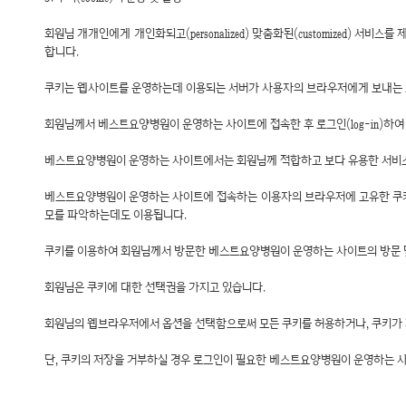
회원님 개개인에게 개인화되고(personalized) 맞춤화된(customized) 
합니다.
쿠키는 웹사이트를 운영하는데 이용되는 서버가 사용자의 브라우저에게 보내는 
회원님께서 베스트요양병원이 운영하는 사이트에 접속한 후 로그인(log-in)하
베스트요양병원이 운영하는 사이트에서는 회원님께 적합하고 보다 유용한 서비스
베스트요양병원이 운영하는 사이트에 접속하는 이용자의 브라우저에 고유한 쿠키
모를 파악하는데도 이용됩니다.
쿠키를 이용하여 회원님께서 방문한 베스트요양병원이 운영하는 사이트의 방문 및
회원님은 쿠키에 대한 선택권을 가지고 있습니다.
회원님의 웹브라우저에서 옵션을 선택함으로써 모든 쿠키를 허용하거나, 쿠키가 저
단, 쿠키의 저장을 거부하실 경우 로그인이 필요한 베스트요양병원이 운영하는 사