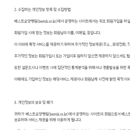
2. 수집하는 개인정보 항목 및 수집방법
베스트요양병원(bestok.co.kr)에서 운영하는 사이트에서는 최초 회원가입을 
회원가입 시에 받는 정보는 회원님의 이름, 이메일, 등입니다.
이 이외에 특정 서비스를 제공하기 위하여 추가적인 정보제공(주소 , 휴대전화, 
추가적인 정보는 회원가입시 또는 가입이후 원하지 않으면 제공하지 않으셔도 됩
또한 설문조사나 이벤트 시에 집단적인 통계분석을 위해서나 경품발송을 위한 목
이때에도 기입하신 정보는 해당서비스 제공이나 회원님께 사전에 밝힌 목적 이외
3. 개인정보의 보유 및 폐기
귀하가 베스트요양병원(bestok.co.kr)에서 운영하는 사이트의 회원으로서 베스트요
보유하며 서비스 제공을 위해 이용하게 됩니다.