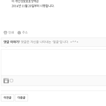
이 개인정보보호정책은
2014년 11월 20일부터 시행합니다.
인쇄
주소
댓글 이야기!
댓글은 자신을 나타내는 '얼굴'입니다. *^^*
이전글
다음글