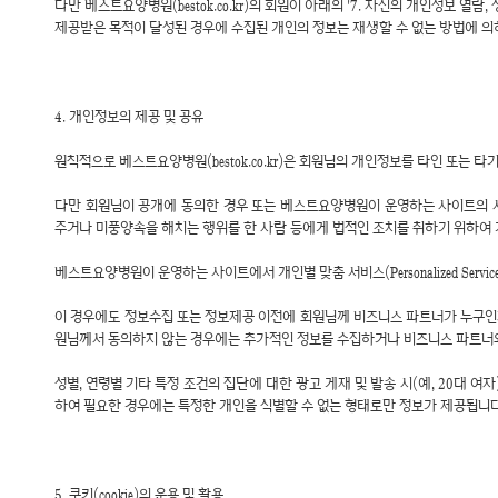
다만 베스트요양병원(bestok.co.kr)의 회원이 아래의 '7. 자신의 개인정보
제공받은 목적이 달성된 경우에 수집된 개인의 정보는 재생할 수 없는 방법에 의
4. 개인정보의 제공 및 공유
원칙적으로 베스트요양병원(bestok.co.kr)은 회원님의 개인정보를 타인 또는 
다만 회원님이 공개에 동의한 경우 또는 베스트요양병원이 운영하는 사이트의
주거나 미풍양속을 해치는 행위를 한 사람 등에게 법적인 조치를 취하기 위하여
베스트요양병원이 운영하는 사이트에서 개인별 맞춤 서비스(Personalized Ser
이 경우에도 정보수집 또는 정보제공 이전에 회원님께 비즈니스 파트너가 누구인지
원님께서 동의하지 않는 경우에는 추가적인 정보를 수집하거나 비즈니스 파트너
성별, 연령별 기타 특정 조건의 집단에 대한 광고 게재 및 발송 시(예, 20대 
하여 필요한 경우에는 특정한 개인을 식별할 수 없는 형태로만 정보가 제공됩니다
5. 쿠키(cookie)의 운용 및 활용