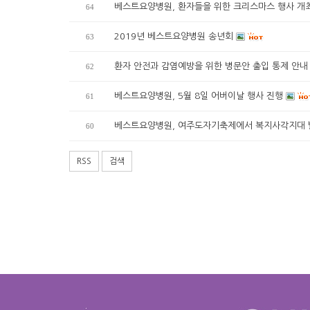
베스트요양병원, 환자들을 위한 크리스마스 행사 개
64
2019년 베스트요양병원 송년회
63
환자 안전과 감염예방을 위한 병문안 출입 통제 안
62
베스트요양병원, 5월 8일 어버이날 행사 진행
61
베스트요양병원, 여주도자기축제에서 복지사각지대 
60
RSS
검색