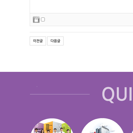
이전글
다음글