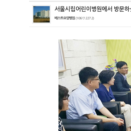
서울시립어린이병원에서 방문하
베스트요양병원
(106.♡.227.2)